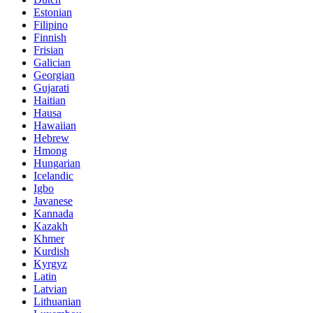
Estonian
Filipino
Finnish
Frisian
Galician
Georgian
Gujarati
Haitian
Hausa
Hawaiian
Hebrew
Hmong
Hungarian
Icelandic
Igbo
Javanese
Kannada
Kazakh
Khmer
Kurdish
Kyrgyz
Latin
Latvian
Lithuanian